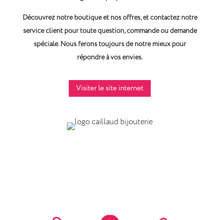
Découvrez notre boutique et nos offres, et contactez notre
service client pour toute question, commande ou demande
spéciale. Nous ferons toujours de notre mieux pour
répondre à vos envies.
Visiter le site internet