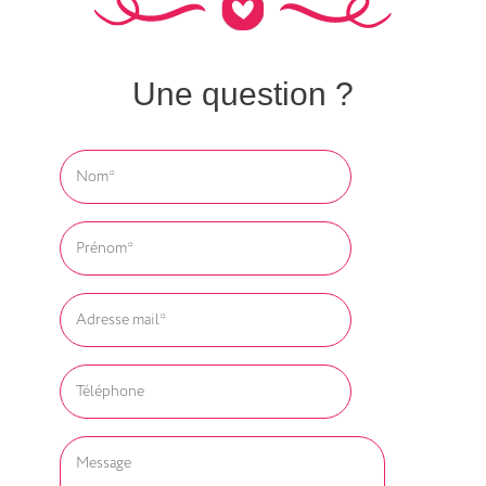
Une question ?