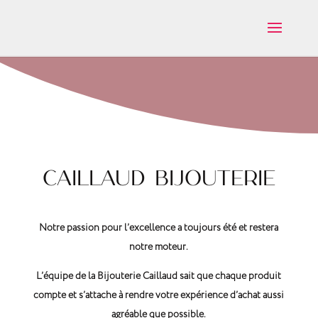
Caillaud Bijouterie
Notre passion pour l’excellence a toujours été et restera
notre moteur.
L’équipe de la Bijouterie Caillaud sait que chaque produit
compte et s’attache à rendre votre expérience d’achat aussi
agréable que possible.