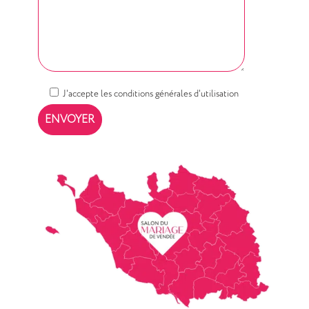
J'accepte les conditions générales d'utilisation