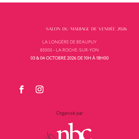
SALON DU MARIAGE DE VENDÉE 2026
LA LONGÈRE DE BEAUPUY
85000 – LA ROCHE-SUR-YON
03 & 04 OCTOBRE 2026 DE 10H À 18H00
DONNEZ-NOUS VOTRE AVIS !
Organisé par